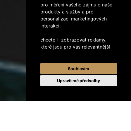
pro měření vašeho zájmu o naše
produkty a služby a pro
personalizaci marketingových
interakcí
,
chcete-li zobrazovat reklamy,
které jsou pro vás relevantnější
.
Souhlasím
Upravit mé předvolby