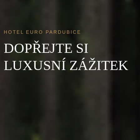
HOTEL EURO PARDUBICE
DOPŘEJTE SI
LUXUSNÍ ZÁŽITEK