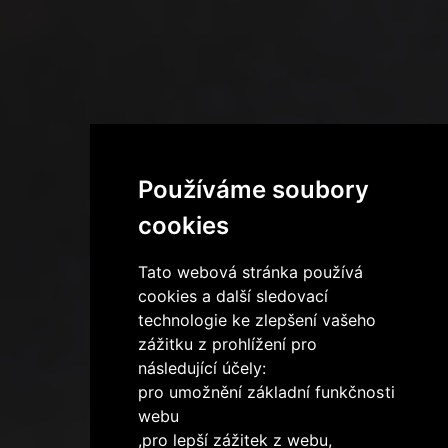
Používáme soubory
cookies
Tato webová stránka používá
cookies a další sledovací
technologie ke zlepšení vašeho
zážitku z prohlížení pro
následující účely:
pro umožnění základní funkčnosti
webu
,
pro lepší zážitek z webu
,